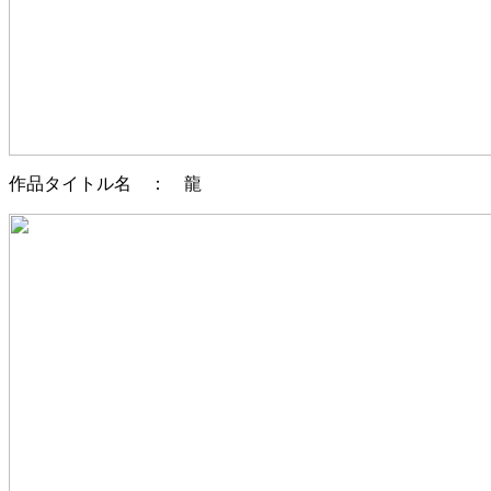
作品タイトル名 ： 龍