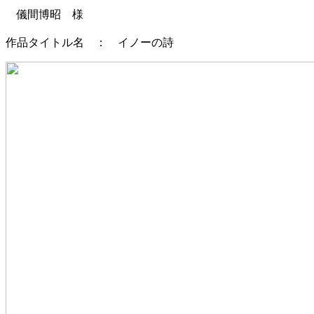
儀間博昭 様
作品タイトル名 ： イノーの詩