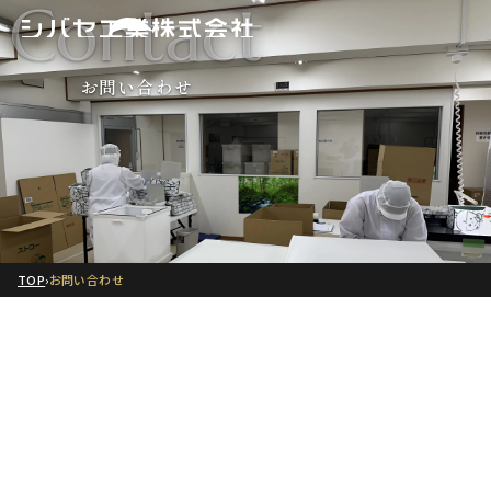
Contact
お問い合わせ
TOP
›
お問い合わせ