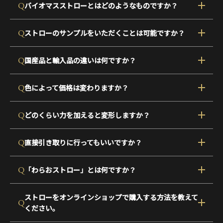
Q
バイオマスストローとはどのようなものですか？
Q
ストローのサンプルをいただくことは可能ですか？
Q
国産品と輸入品の違いは何ですか？
Q
色によって価格は変わりますか？
Q
どのくらい力を加えると変形しますか？
Q
直接引き取りに行ってもいいですか？
Q
「わらおストロー」とは何ですか？
ストローをオンラインショップで購入する方法を教えて
Q
ください。