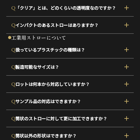
Q
「クリア」とは、どのくらいの透明度なのですか？
Q
インパクトのあるストローはありますか？
工業用ストローについて
Q
扱っているプラスチックの種類は？
Q
製造可能なサイズは？
Q
ロットは何本から対応していますか？
Q
サンプル品の対応はできますか？
Q
筒状のストローに対して更に加工できますか？
Q
筒状以外の形状はできますか？