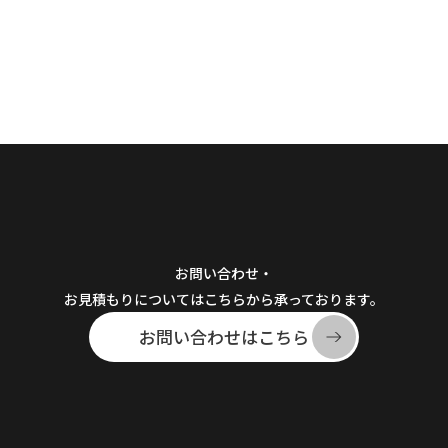
お問い合わせ・
お見積もりについてはこちらから承っております。
お問い合わせはこちら