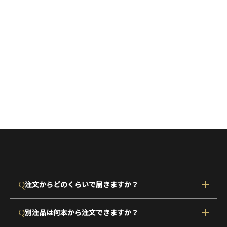
Q
注文からどのくらいで届きますか？
Q
別注品は何本から注文できますか？