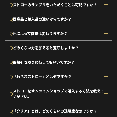
Q
ストローのサンプルをいただくことは可能ですか？
Q
国産品と輸入品の違いは何ですか？
Q
色によって価格は変わりますか？
Q
どのくらい力を加えると変形しますか？
Q
直接引き取りに行ってもいいですか？
Q
「わらおストロー」とは何ですか？
ストローをオンラインショップで購入する方法を教えて
Q
ください。
Q
「クリア」とは、どのくらいの透明度なのですか？