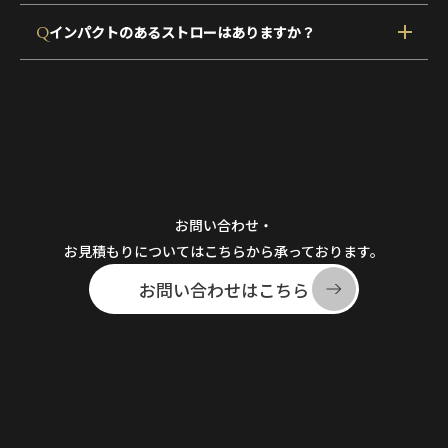
Q
インパクトのあるストローはありますか？
お問い合わせ・
お見積もりについてはこちらから承っております。
お問い合わせはこちら