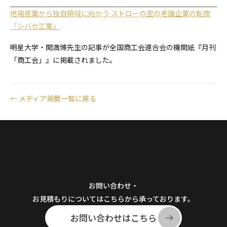
地場産業から独自領域に向かう ストローの里の老舗企業の転換
「シバセ工業」
明星大学・関満博先生の記事が全国商工会連合会の機関紙『月刊
「商工会」』に掲載されました。
←
メディア掲載一覧に戻る
お問い合わせ・
お見積もりについてはこちらから承っております。
お問い合わせはこちら