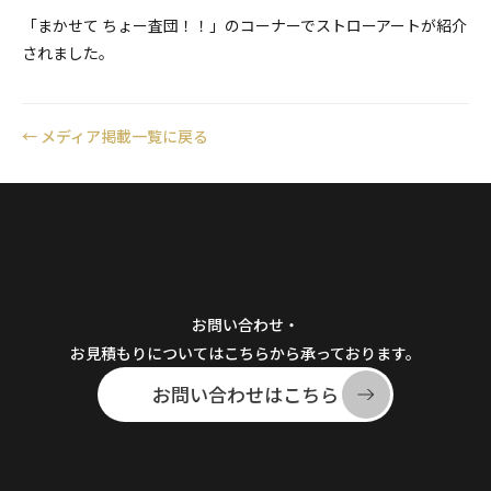
「まかせて ちょー査団！！」のコーナーでストローアートが紹介
されました。
←
メディア掲載一覧に戻る
お問い合わせ・
お見積もりについてはこちらから承っております。
お問い合わせはこちら