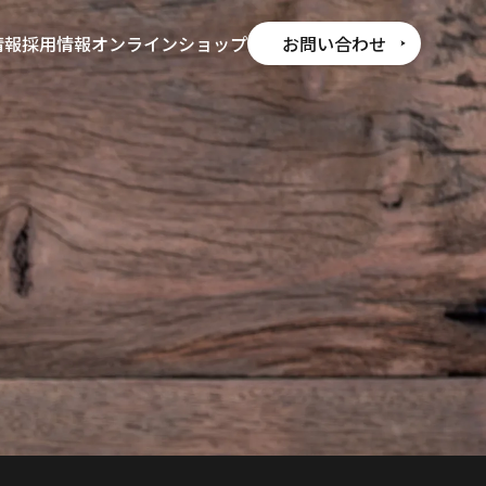
情報
採用情報
オンラインショップ
お問い合わせ