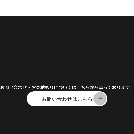
お問い合わせ・お見積もりについてはこちらから承っております。
お問い合わせはこちら