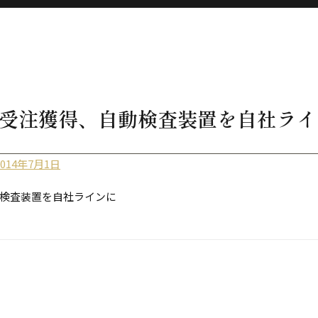
受注獲得、自動検査装置を自社ライ
014年7月1日
検査装置を自社ラインに