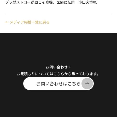
プラ製ストロー逆風こそ商機、医療に転用 小口客重視
←
メディア掲載一覧に戻る
お問い合わせ・
お見積もりについてはこちらから承っております。
お問い合わせはこちら