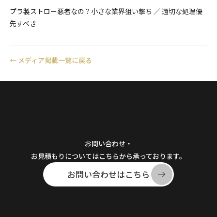
プラ製ストロー悪者なの？小さな業界狙い撃ち ／ 適切な処理優
先すべき
←
メディア掲載一覧に戻る
お問い合わせ・
お見積もりについてはこちらから承っております。
お問い合わせはこちら