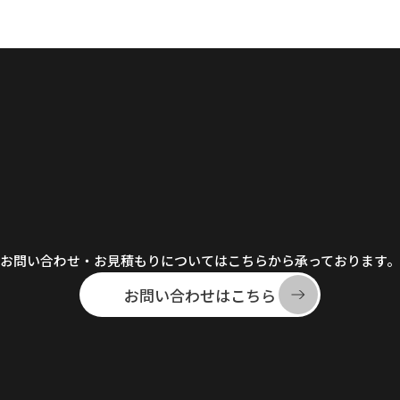
お問い合わせ・お見積もりについてはこちらから承っております。
お問い合わせはこちら