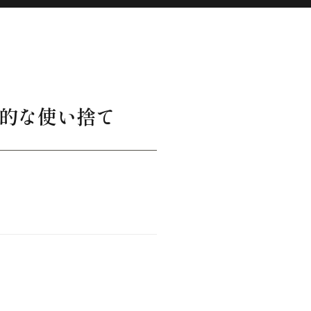
的な使い捨て