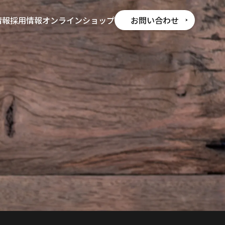
情報
採用情報
オンラインショップ
お問い合わせ