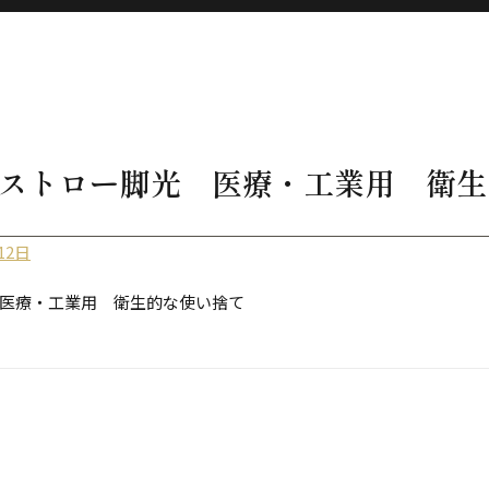
ストロー脚光 医療・工業用 衛生
12日
医療・工業用 衛生的な使い捨て