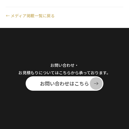
←
メディア掲載一覧に戻る
お問い合わせ・
お見積もりについてはこちらから承っております。
お問い合わせはこちら