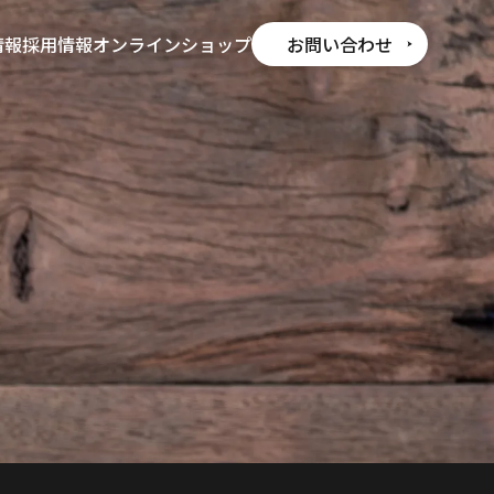
情報
採用情報
オンラインショップ
お問い合わせ