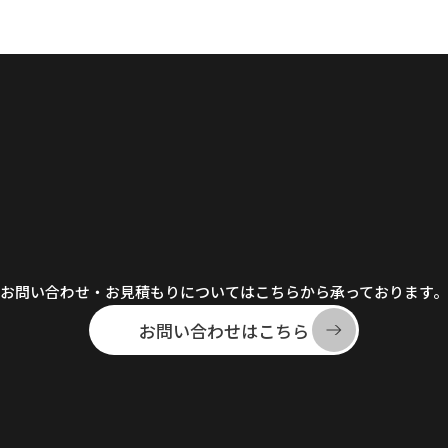
お問い合わせ・お見積もりについてはこちらから承っております。
お問い合わせはこちら