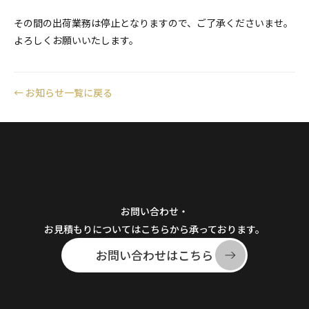
その間の出荷業務は停止となりますので、ご了承くださいませ。
よろしくお願いいたします。
←
お知らせ一覧に戻る
お問い合わせ・
お見積もりについてはこちらから承っております。
お問い合わせはこちら