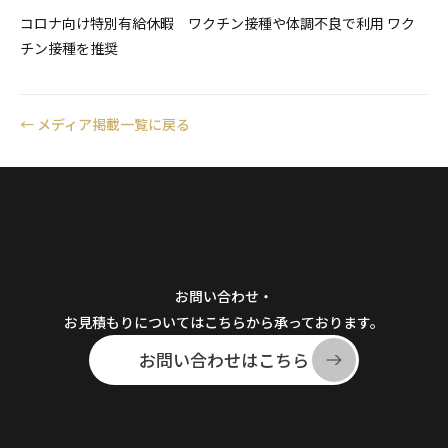
コロナ向け特別有給休暇 ワクチン接種や体調不良で利用 ワク
チン接種を推奨
←
メディア掲載一覧に戻る
お問い合わせ・
お見積もりについてはこちらから承っております。
お問い合わせはこちら