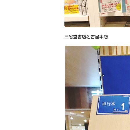
三省堂書店名古屋本店