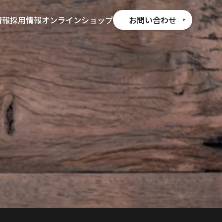
情報
採用情報
オンラインショップ
お問い合わせ