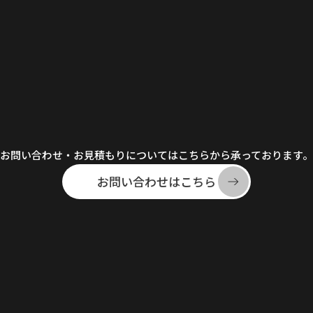
お問い合わせ・お見積もりについてはこちらから承っております。
お問い合わせはこちら