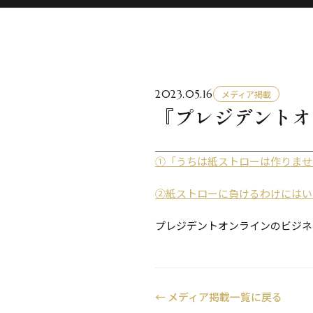
2023.05.16
メディア掲載
『プレジデントオ
①「うちは紙ストローは作りませ
②紙ストローに負けるわけにはい
プレジデントオンラインのビジネ
←
メディア掲載一覧に戻る