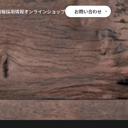
情報
採用情報
オンラインショップ
お問い合わせ