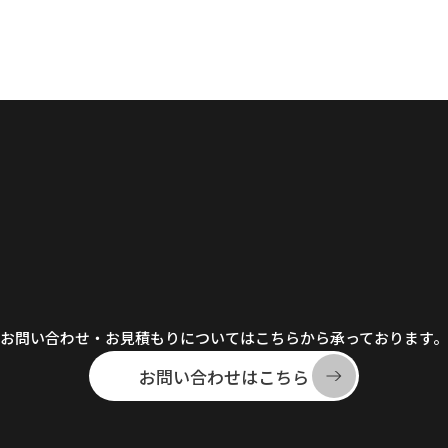
お問い合わせ・お見積もりについてはこちらから承っております。
お問い合わせはこちら