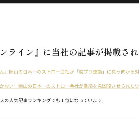
ンライン』に当社の記事が掲載され
ん」岡山の日本一のストロー会社が「脱プラ運動」に真っ向から
かない…岡山の日本一のストロー会社が業績を急回復させられた
スの人気記事ランキングでも１位になっています。