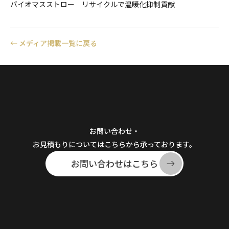
バイオマスストロー リサイクルで温暖化抑制貢献
←
メディア掲載一覧に戻る
お問い合わせ・
お見積もりについてはこちらから承っております。
お問い合わせはこちら