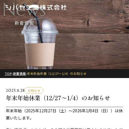
News
新着情報
TOP
›
新着情報
›
年末年始休業（12/27〜1/4）のお知らせ
2025.11.28
お知らせ
年末年始休業（12/27〜1/4）のお知らせ
年末年始（2025年12月27日（土）〜2026年1月4日（日））は休
業いたします。