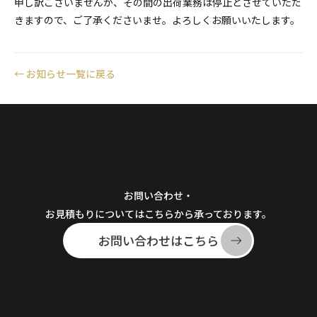
申し訳ございませんが、その間の出荷業務は停止とさせていただ
きますので、ご了承くださいませ。よろしくお願いいたします。
←
お知らせ一覧に戻る
お問い合わせ・
お見積もりについてはこちらから承っております。
お問い合わせはこちら