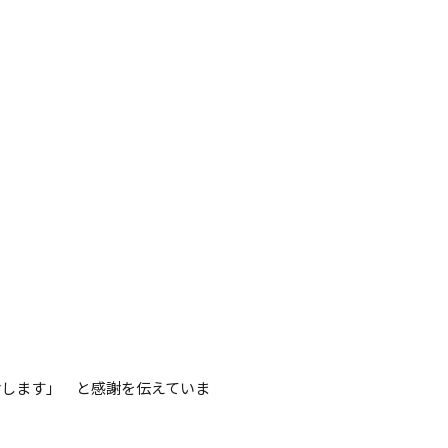
謝します」 と感謝を伝えていま