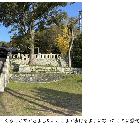
てくることができました。ここまで歩けるようになったことに感