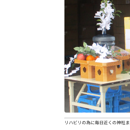
リハビリの為に毎日近くの神社ま