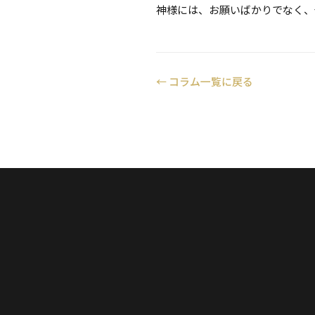
神様には、お願いばかりでなく、
←
コラム一覧に戻る