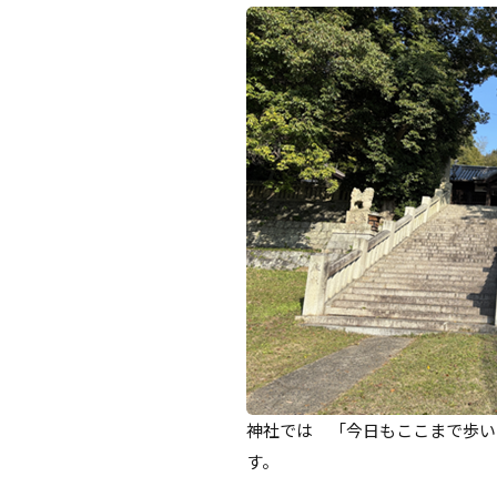
神社では 「今日もここまで歩い
す。