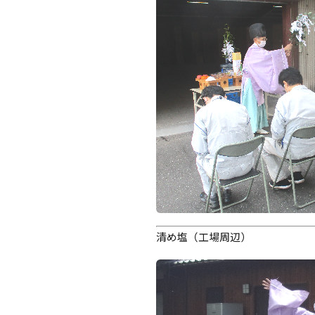
清め塩（工場周辺）