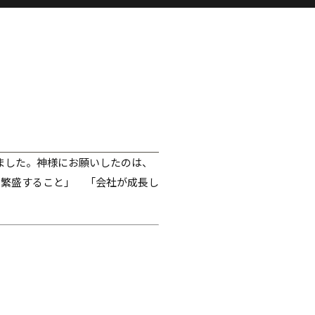
ました。神様にお願いしたのは、
売繁盛すること」 「会社が成長し