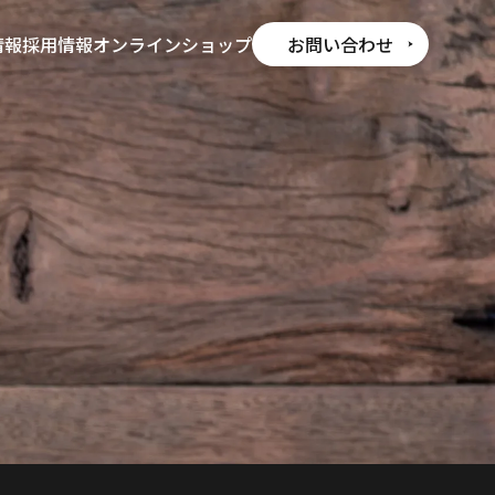
情報
採用情報
オンラインショップ
お問い合わせ