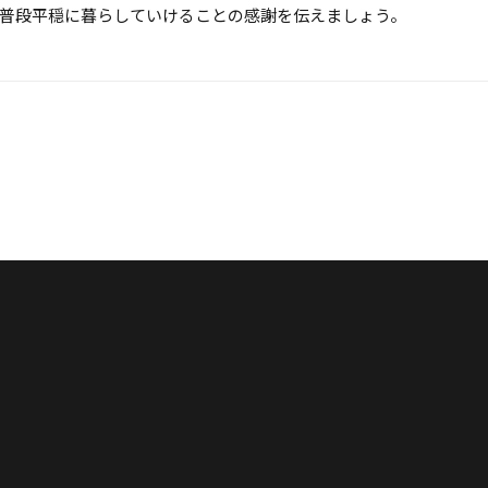
普段平穏に暮らしていけることの感謝を伝えましょう。