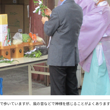
で歩いていますが、風の音などで神様を感じることがよくあります